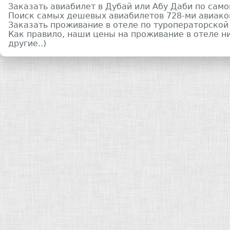
Заказать авиабилет в Дубай или Абу Даби по сам
Поиск самых дешевых авиабилетов 728-ми авиак
Заказать проживание в отеле по туроператорской
Как правило, наши цены на проживание в отеле н
другие..)